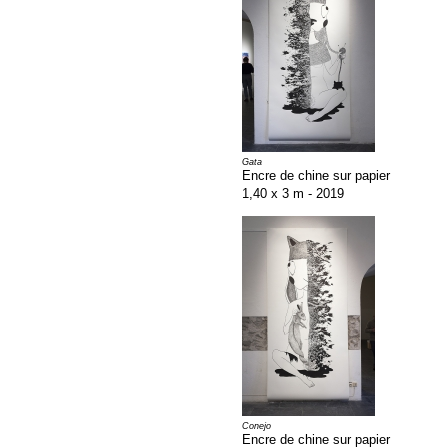
Gata
Encre de chine sur papier
1,40 x 3 m - 2019
Conejo
Encre de chine sur papier