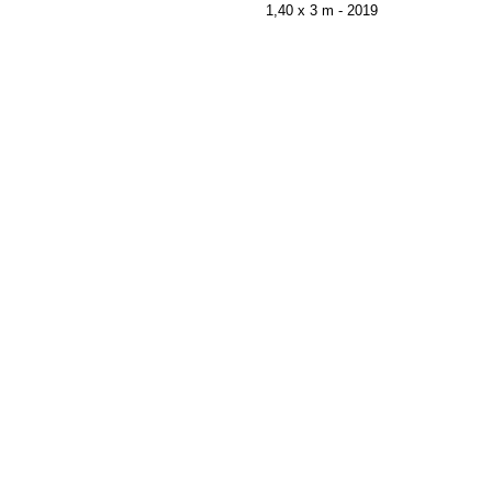
1,40 x 3 m - 2019