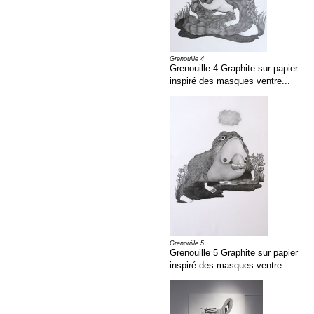
Grenouille 4
Grenouille 4 Graphite sur papier
inspiré des masques ventre...
Grenouille 5
Grenouille 5 Graphite sur papier
inspiré des masques ventre...