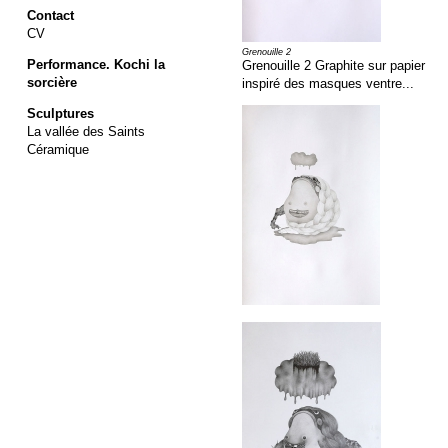
Contact
CV
Grenouille 2
Performance. Kochi la
Grenouille 2 Graphite sur papier
sorcière
inspiré des masques ventre...
Sculptures
La vallée des Saints
Céramique