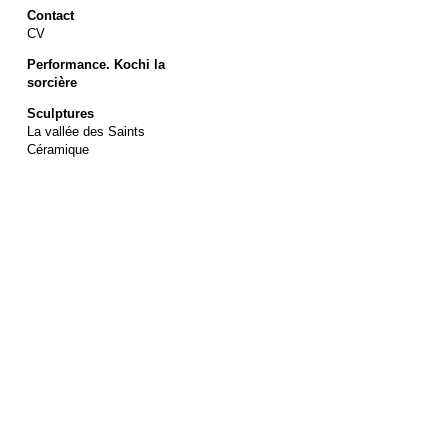
Contact
CV
Performance. Kochi la
sorcière
Sculptures
La vallée des Saints
Céramique